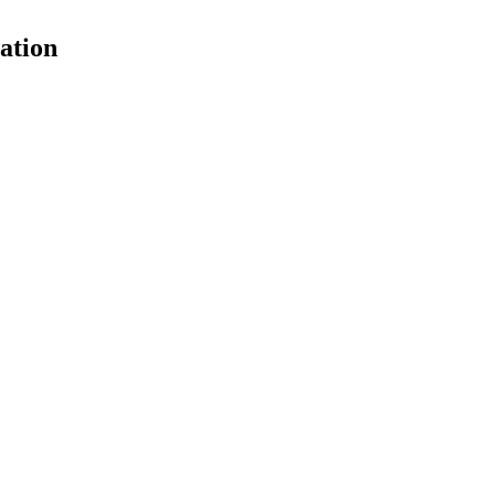
ation