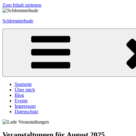
Zum Inhalt springen
Schlemmerbude
Startseite
Über mich
Blog
Events
Impressum
Datenschutz
Veranstaltungen für August 2025