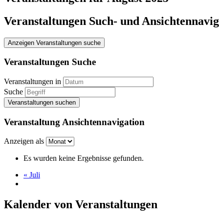
Veranstaltungen Such- und Ansichtennavig
Anzeigen Veranstaltungen suche
Veranstaltungen Suche
Veranstaltungen in
Suche
Veranstaltung Ansichtennavigation
Anzeigen als
Es wurden keine Ergebnisse gefunden.
«
Juli
Kalender von Veranstaltungen